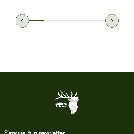
S'inscrire à la newsletter