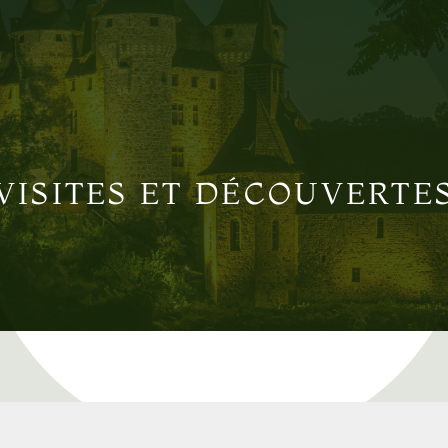
VISITES ET DÉCOUVERTE