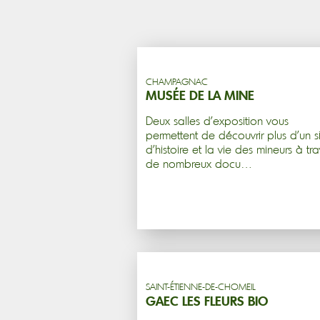
Réinitialiser les filtres
CHAMPAGNAC
MUSÉE DE LA MINE
Deux salles d'exposition vous
permettent de découvrir plus d'un s
d'histoire et la vie des mineurs à tra
de nombreux docu…
SAINT-ÉTIENNE-DE-CHOMEIL
GAEC LES FLEURS BIO