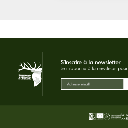
S'inscrire à la newsletter
Je m'abonne à la newsletter pour r
Le 
cof