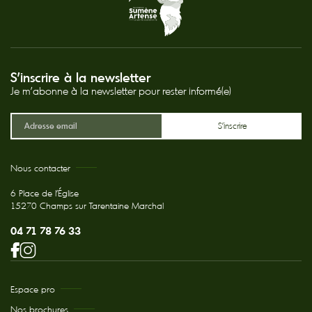
S'inscrire à la newsletter
Je m'abonne à la newsletter pour rester informé(e)
Nous contacter
6 Place de l'Église
15270 Champs sur Tarentaine Marchal
04 71 78 76 33
Espace pro
Nos brochures