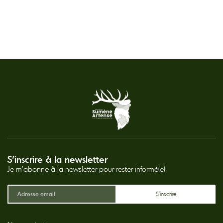
S'inscrire à la newsletter
Je m'abonne à la newsletter pour rester informé(e)