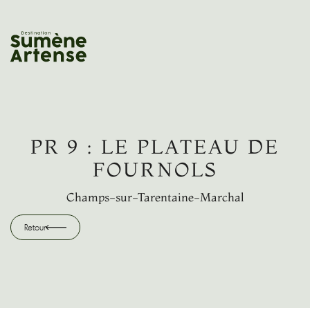
RECHERCHE
Retour
PR 9 : LE PLATEAU DE
FOURNOLS
Champs-sur-Tarentaine-Marchal
Retour