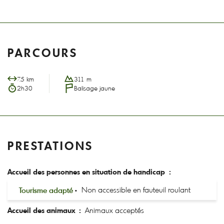
PARCOURS
7.5 km
311 m
2h30
Balisage jaune
PRESTATIONS
Accueil des personnes en situation de handicap :
Tourisme adapté
Non accessible en fauteuil roulant
Accueil des animaux :
Animaux acceptés