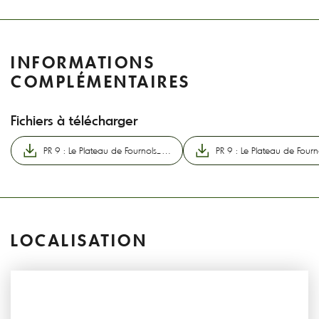
INFORMATIONS
COMPLÉMENTAIRES
Fichiers à télécharger
PR 9 : Le Plateau de Fournols_Champs-sur-Tarentaine-Marchal
LOCALISATION