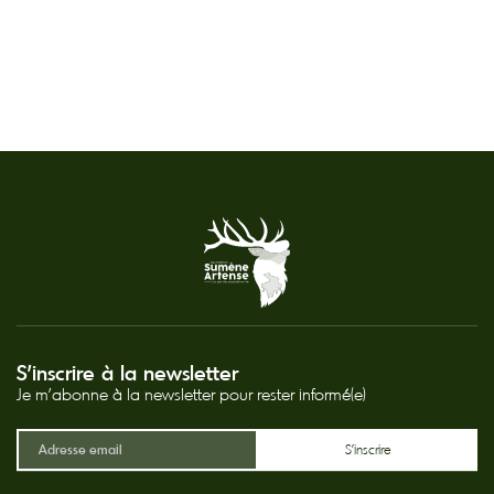
S'inscrire à la newsletter
Je m'abonne à la newsletter pour rester informé(e)