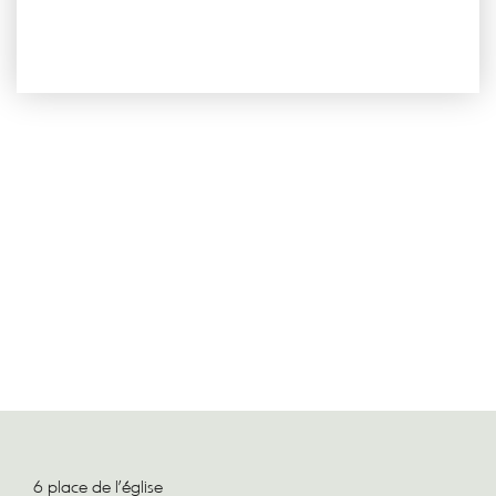
6 place de l'église