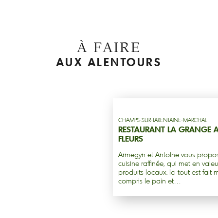
À FAIRE
AUX ALENTOURS
CHAMPS-SUR-TARENTAINE-MARCHAL
RESTAURANT LA GRANGE 
FLEURS
Armegyn et Antoine vous propo
cuisine raffinée, qui met en valeu
produits locaux. Ici tout est fait 
compris le pain et…