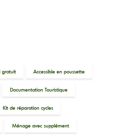
 gratuit
Accessible en poussette
Documentation Touristique
Kit de réparation cycles
Ménage avec supplément