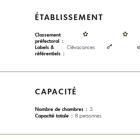
ÉTABLISSEMENT
Classement
préfectoral :
Labels &
Clévacances
référentiels :
CAPACITÉ
Nombre de chambres :
3
Capacité totale :
8 personnes