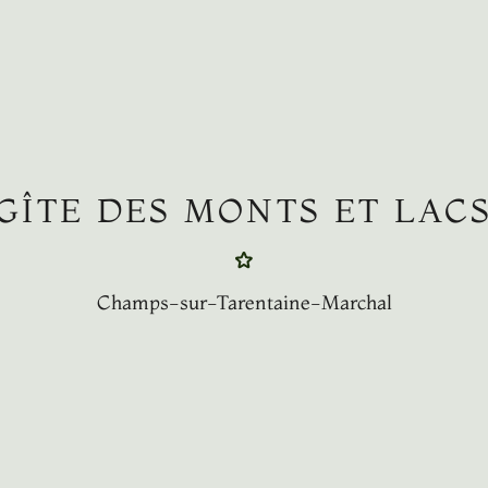
GÎTE DES MONTS ET LAC
Champs-sur-Tarentaine-Marchal