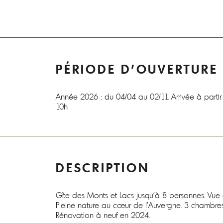
PÉRIODE D'OUVERTURE
Année 2026 : du 04/04 au 02/11. Arrivée à parti
10h
DESCRIPTION
Gîte des Monts et Lacs jusqu'à 8 personnes. Vue 
Pleine nature au cœur de l'Auvergne. 3 chambres,
Rénovation à neuf en 2024.