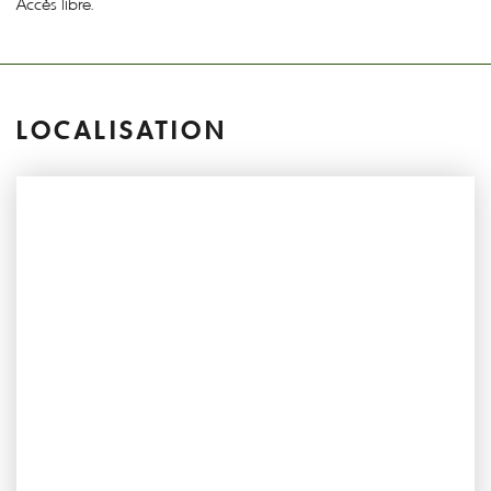
Accès libre.
LOCALISATION