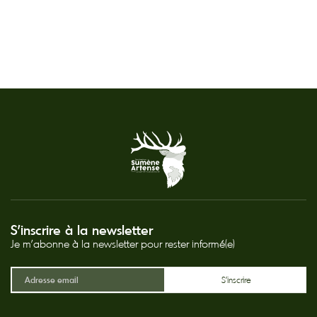
S'inscrire à la newsletter
Je m'abonne à la newsletter pour rester informé(e)