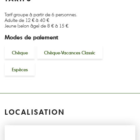
Tarif groupe à partir de 6 personnes.
Adulte de 12 € à 40 €
Jeune (selon âge) de 8 € à 15 €.
Modes de paiement
Chèque
Chèque-Vacances Classic
Espèces
LOCALISATION