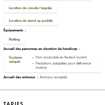
Location de canoës / kayaks
Location de stand up paddle
Équipements :
Parking
Accueil des personnes en situation de handicap :
Tourisme
Non accessible en fauteuil roulant
adapté
Prestations adaptées pour déficience
motrice
Accueil des animaux :
Animaux acceptés
TARIFS