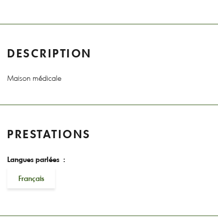
DESCRIPTION
Maison médicale
PRESTATIONS
Langues parlées :
Français