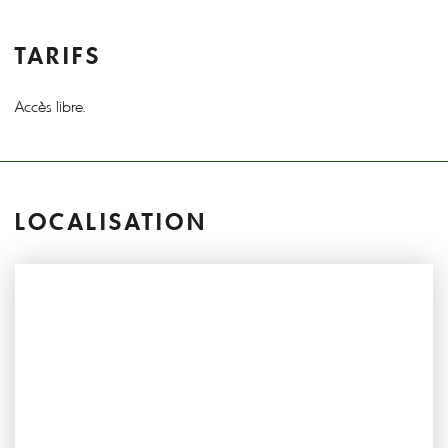
TARIFS
Accès libre.
LOCALISATION