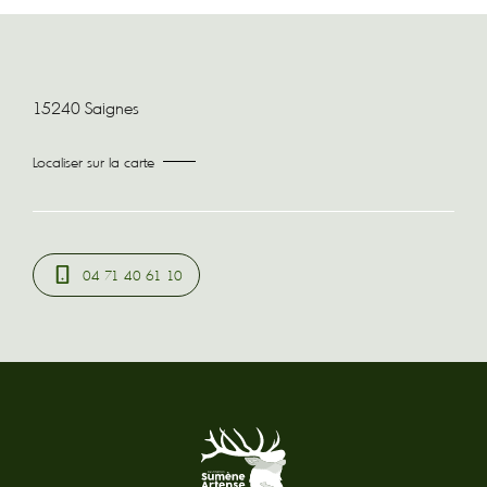
15240 Saignes
Localiser sur la carte
04 71 40 61 10