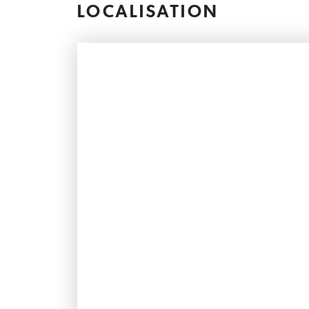
LOCALISATION