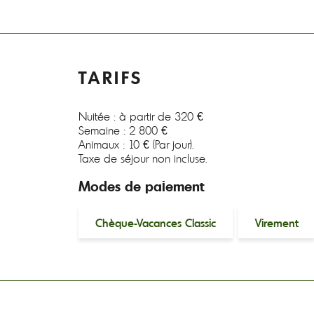
TARIFS
Nuitée : à partir de 320 €
Semaine : 2 800 €
Animaux : 10 € (Par jour).
Taxe de séjour non incluse.
Modes de paiement
Chèque-Vacances Classic
Virement