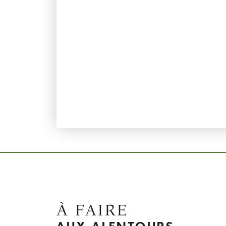
À FAIRE