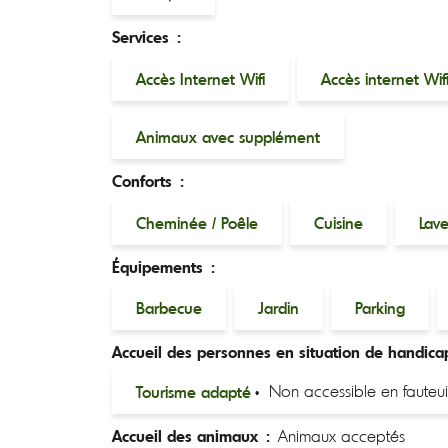
Services :
Accès Internet Wifi
Accès internet Wifi
Animaux avec supplément
Conforts :
Cheminée / Poêle
Cuisine
Lave
Équipements :
Barbecue
Jardin
Parking
Accueil des personnes en situation de handica
Tourisme adapté
Non accessible en fauteui
Accueil des animaux :
Animaux acceptés