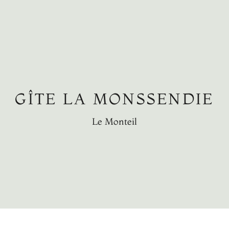
GÎTE LA MONSSENDIE
Le Monteil