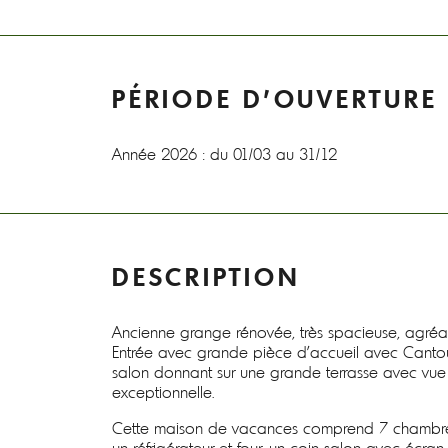
PÉRIODE D'OUVERTURE
Année 2026 : du 01/03 au 31/12
DESCRIPTION
Ancienne grange rénovée, très spacieuse, agréab
Entrée avec grande pièce d'accueil avec Cantou
salon donnant sur une grande terrasse avec vu
exceptionnelle.
Cette maison de vacances comprend 7 chambres