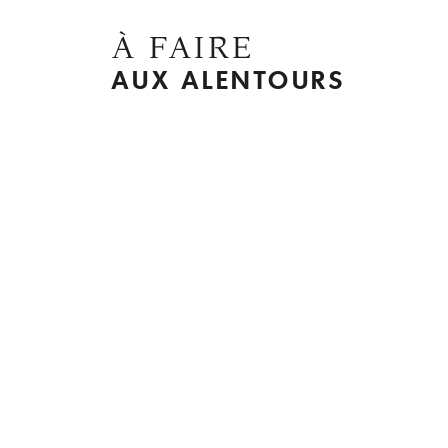
À FAIRE
AUX ALENTOURS