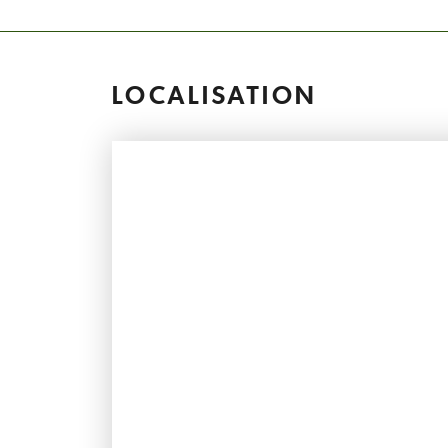
LOCALISATION