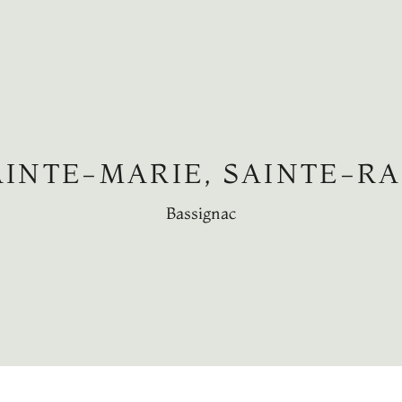
AINTE-MARIE, SAINTE-
Bassignac